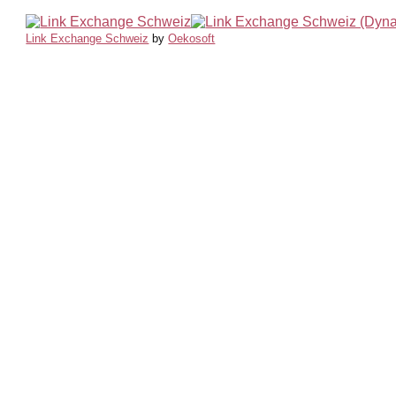
Link Exchange Schweiz
by
Oekosoft