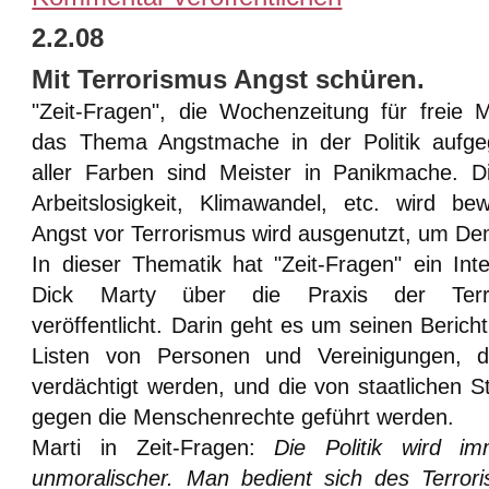
2.2.08
Mit Terrorismus Angst schüren.
"Zeit-Fragen", die Wochenzeitung für freie 
das Thema Angstmache in der Politik aufgegr
aller Farben sind Meister in Panikmache. Di
Arbeitslosigkeit, Klimawandel, etc. wird be
Angst vor Terrorismus wird ausgenutzt, um D
In dieser Thematik hat "Zeit-Fragen" ein Int
Dick Marty über die Praxis der Terro
veröffentlicht. Darin geht es um seinen Berich
Listen von Personen und Vereinigungen, d
verdächtigt werden, und die von staatlichen St
gegen die Menschenrechte geführt werden.
Marti in Zeit-Fragen:
Die Politik wird i
unmoralischer. Man bedient sich des Terro