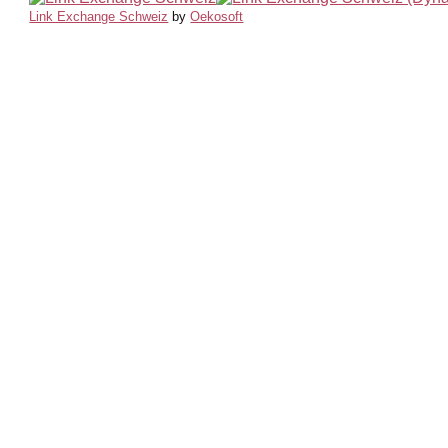
Link Exchange Schweiz
by
Oekosoft