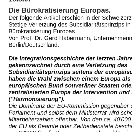
Die Bürokratisierung Europas.
Der folgende Artikel erschien in der Schweizerz
Stetige Verletzung des Subsidiaritätsprinzips in
Bürokratisierung Europas.
Von Prof. Dr. Gerd Habermann, Unternehmerin
Berlin/Deutschland.
Die Integrationsgeschichte der letzten Jahre
gekennzeichnet durch eine Verletzung des
Subsidiaritätsprinzips seitens der europäis
haben die Wahl zwischen einem Europa als
europäischen Bund souveräner Staaten ode
zentralisierten Europa der Intervention und 
("Harmonisierung").
Die Dominanz der EU-Kommission gegenüber 
Parlament und selbst dem Ministerrat wird sch
Mitarbeiterzahlen offenbar. Von den ca. 40'00
der EU als Beamte oder Zeitbedienstete beschäf