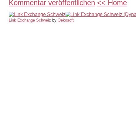
Kommentar veröffentlichen
<< Home
Link Exchange Schweiz
by
Oekosoft