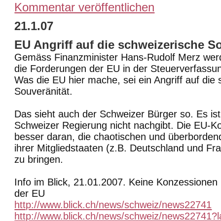
Kommentar veröffentlichen
21.1.07
EU Angriff auf die schweizerische So
Gemäss Finanzminister Hans-Rudolf Merz werd
die Forderungen der EU in der Steuerverfassun
Was die EU hier mache, sei ein Angriff auf die
Souveränität.
Das sieht auch der Schweizer Bürger so. Es ist
Schweizer Regierung nicht nachgibt. Die EU-K
besser daran, die chaotischen und überborde
ihrer Mitgliedstaaten (z.B. Deutschland und Fr
zu bringen.
Info im Blick, 21.01.2007. Keine Konzessionen 
der EU
http://www.blick.ch/news/schweiz/news22741
http://www.blick.ch/news/schweiz/news22741?