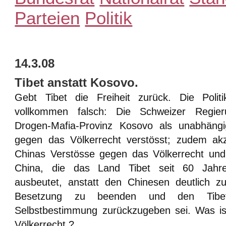
Parteien
Politik
14.3.08
Tibet anstatt Kosovo.
Gebt Tibet die Freiheit zurück. Die Polit
vollkommen falsch: Die Schweizer Regier
Drogen-Mafia-Provinz Kosovo als unabhäng
gegen das Völkerrecht verstösst; zudem akz
Chinas Verstösse gegen das Völkerrecht und 
China, die das Land Tibet seit 60 Jahre
ausbeutet, anstatt den Chinesen deutlich 
Besetzung zu beenden und den Tibet
Selbstbestimmung zurückzugeben sei. Was ist
Völkerrecht ?