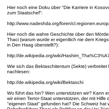
Hier noch eine Doku über "Die Karriere in Kos
zum Staatschef":
http://www.nadeshda.org/foren/cl.regionen.eur
Hier noch die wahre Geschichte über den Mörde
Thaci (warum wurde er eigentlich nie dem Kriegs
in Den Haag überstellt?):
http://de.wikipedia.org/wiki/Hashim_Tha%C3%A7
Wie sich das Bektaschitentum (Sekte) verbreitet
nachlesen:
http://de.wikipedia.org/wiki/Bektaschi
Wo führt das hin? Wen unterstützen wir? Kann es
wir einen Terror-Staat unterstützen, der mit Hilfe
"eigenen Staat" gefunden hat? Die Schweiz hat 