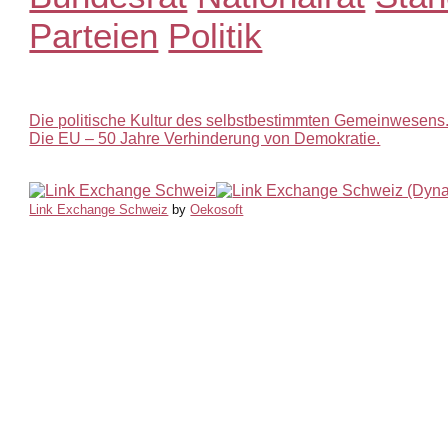
Parteien
Politik
Die politische Kultur des selbstbestimmten Gemeinwesens
Die EU – 50 Jahre Verhinderung von Demokratie.
Link Exchange Schweiz
by
Oekosoft