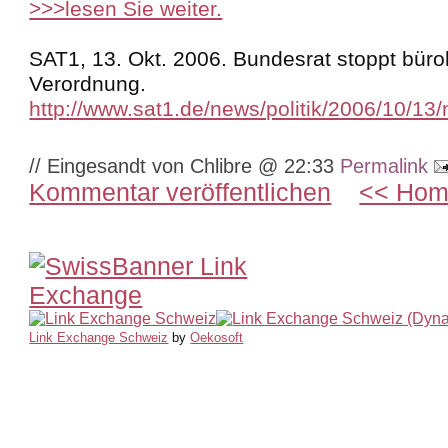
>>>lesen Sie weiter.
SAT1, 13. Okt. 2006. Bundesrat stoppt büro
Verordnung.
http://www.sat1.de/news/politik/2006/10/
// Eingesandt von Chlibre @ 22:33
Permalink
Kommentar veröffentlichen
<< Ho
Link Exchange Schweiz
by
Oekosoft