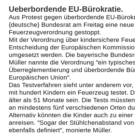
Ueberbordende EU-Bürokratie.
Aus Protest gegen überbordende EU-Bürokra
{deutsche} Bundesrat am Freitag eine neue
Feuerzeugverordnung gestoppt.
Mit der Verordnung über kindersichere Feue
Entscheidung der Europäischen Kommissio
umgesetzt werden. Die bayerische Bundesra
Müller nannte die Verordnung "ein typisches
Überreglementierung und überbordende Büro
Europäischen Union".
Das Testverfahren sieht unter anderem vor,
mit hundert Kindern ein Feuerzeug testet. D
älter als 51 Monate sein. Die Tests müssten
an mindestens fünf verschiedenen Orten du
Alternativ könnten die Kinder auch zu einer 
anreisen. "Sogar der Stühlchenabstand von 
ebenfalls definiert", monierte Müller.